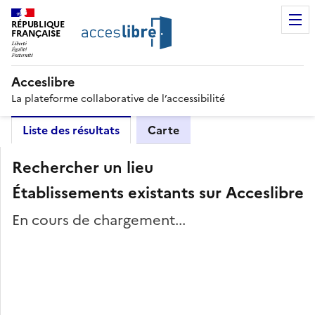
RÉPUBLIQUE
FRANÇAISE
Acceslibre
La plateforme collaborative de l’accessibilité
Liste des résultats
Carte
Rechercher un lieu
Établissements existants sur Acceslibre
En cours de chargement...