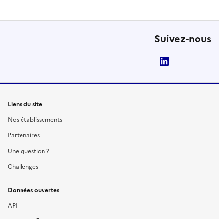
Suivez-nous
LinkedIn
Liens du site
Nos établissements
Partenaires
Une question ?
Challenges
Données ouvertes
API