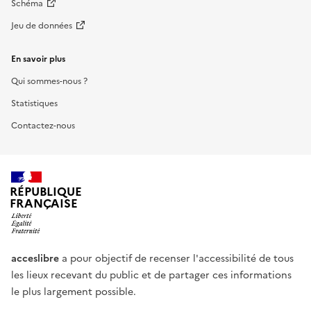
Schéma
Jeu de données
En savoir plus
Qui sommes-nous ?
Statistiques
Contactez-nous
RÉPUBLIQUE
FRANÇAISE
acceslibre
a pour objectif de recenser l'accessibilité de tous
les lieux recevant du public et de partager ces informations
le plus largement possible.