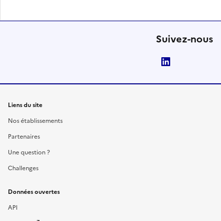
Suivez-nous
LinkedIn
Liens du site
Nos établissements
Partenaires
Une question ?
Challenges
Données ouvertes
API