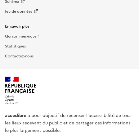
Schéma
Jeu de données
En savoir plus
Qui sommes-nous ?
Statistiques
Contactez-nous
RÉPUBLIQUE
FRANÇAISE
acceslibre
a pour objectif de recenser l'accessibilité de tous
les lieux recevant du public et de partager ces informations
le plus largement possible.