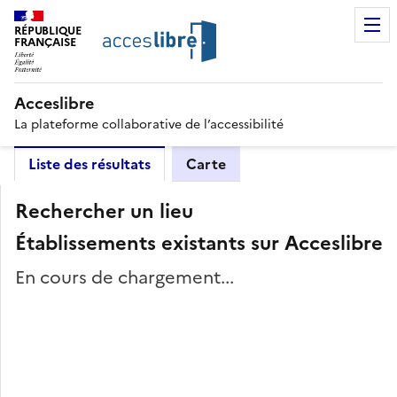
RÉPUBLIQUE
FRANÇAISE
Acceslibre
La plateforme collaborative de l’accessibilité
Liste des résultats
Carte
Rechercher un lieu
Établissements existants sur Acceslibre
En cours de chargement...