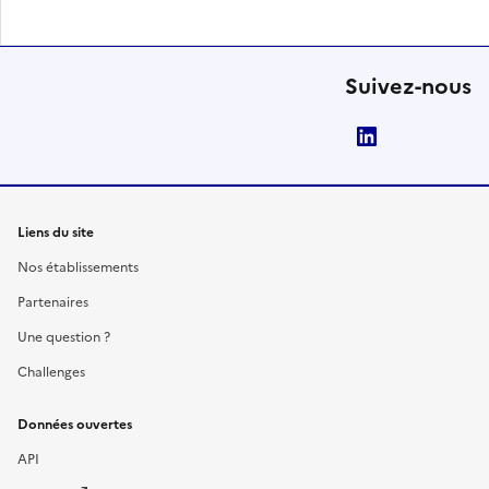
Suivez-nous
LinkedIn
Liens du site
Nos établissements
Partenaires
Une question ?
Challenges
Données ouvertes
API