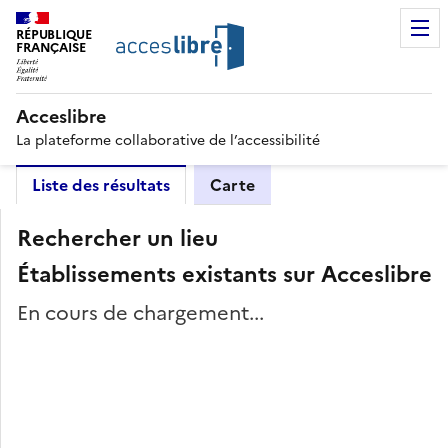
RÉPUBLIQUE
FRANÇAISE
Acceslibre
La plateforme collaborative de l’accessibilité
Liste des résultats
Carte
Rechercher un lieu
Établissements existants sur Acceslibre
En cours de chargement...