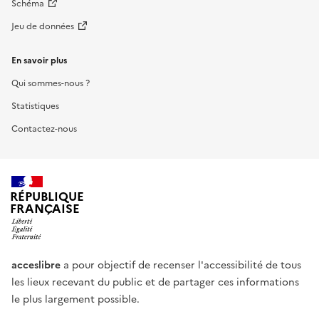
Schéma
Jeu de données
En savoir plus
Qui sommes-nous ?
Statistiques
Contactez-nous
RÉPUBLIQUE
FRANÇAISE
acceslibre
a pour objectif de recenser l'accessibilité de tous
les lieux recevant du public et de partager ces informations
le plus largement possible.