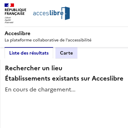
RÉPUBLIQUE
FRANÇAISE
Acceslibre
La plateforme collaborative de l’accessibilité
Liste des résultats
Carte
Rechercher un lieu
Établissements existants sur Acceslibre
En cours de chargement...