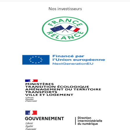
Nos investisseurs