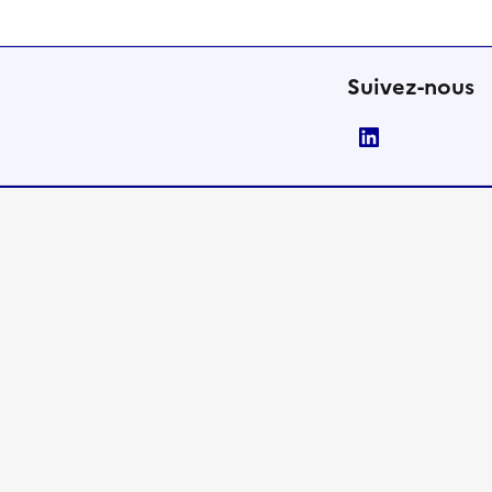
Suivez-nous
LinkedIn