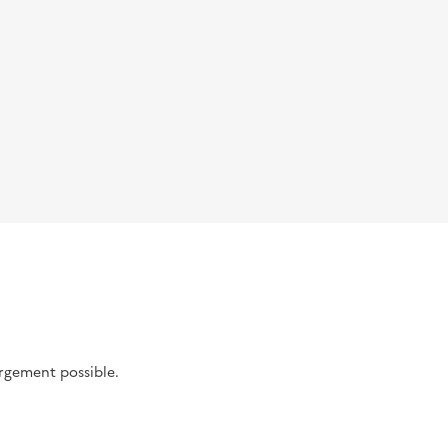
argement possible.