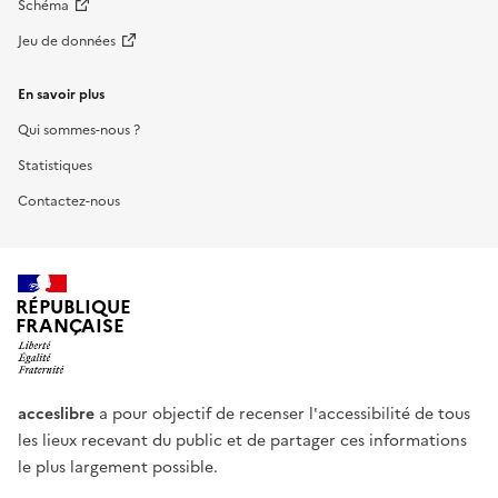
Schéma
Jeu de données
En savoir plus
Qui sommes-nous ?
Statistiques
Contactez-nous
RÉPUBLIQUE
FRANÇAISE
acceslibre
a pour objectif de recenser l'accessibilité de tous
les lieux recevant du public et de partager ces informations
le plus largement possible.