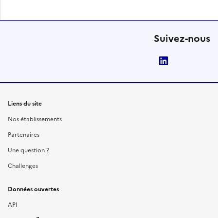
Suivez-nous
LinkedIn
Liens du site
Nos établissements
Partenaires
Une question ?
Challenges
Données ouvertes
API