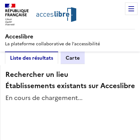
RÉPUBLIQUE
FRANÇAISE
Acceslibre
La plateforme collaborative de l’accessibilité
Liste des résultats
Carte
Rechercher un lieu
Établissements existants sur Acceslibre
En cours de chargement...