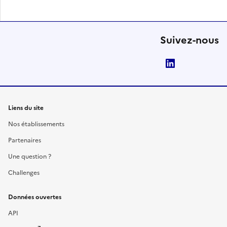
Suivez-nous
LinkedIn
Liens du site
Nos établissements
Partenaires
Une question ?
Challenges
Données ouvertes
API