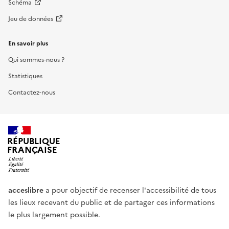
Schéma
Jeu de données
En savoir plus
Qui sommes-nous ?
Statistiques
Contactez-nous
RÉPUBLIQUE
FRANÇAISE
acceslibre
a pour objectif de recenser l'accessibilité de tous
les lieux recevant du public et de partager ces informations
le plus largement possible.