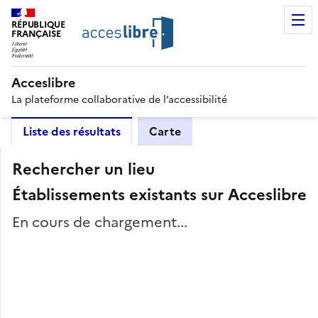
RÉPUBLIQUE
FRANÇAISE
Acceslibre
La plateforme collaborative de l’accessibilité
Liste des résultats
Carte
Rechercher un lieu
Établissements existants sur Acceslibre
En cours de chargement...