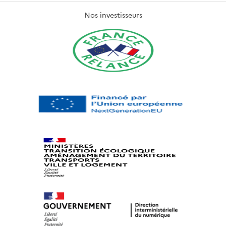
Nos investisseurs