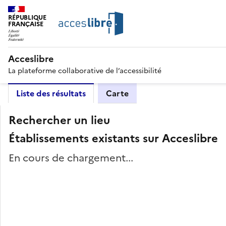
RÉPUBLIQUE
FRANÇAISE
Acceslibre
La plateforme collaborative de l’accessibilité
Liste des résultats
Carte
Rechercher un lieu
Établissements existants sur Acceslibre
En cours de chargement...