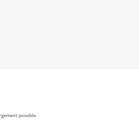
argement possible.