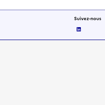
Suivez-nous
LinkedIn