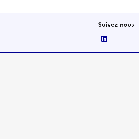
Suivez-nous
LinkedIn