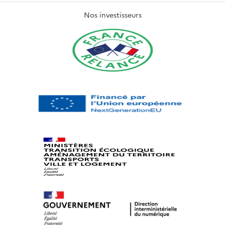
Nos investisseurs