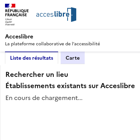
RÉPUBLIQUE
FRANÇAISE
Acceslibre
La plateforme collaborative de l’accessibilité
Liste des résultats
Carte
Rechercher un lieu
Établissements existants sur Acceslibre
En cours de chargement...