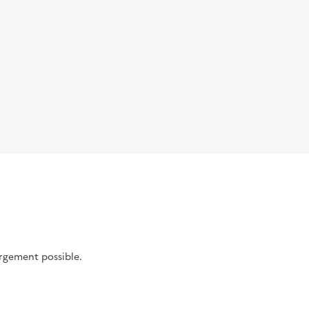
argement possible.