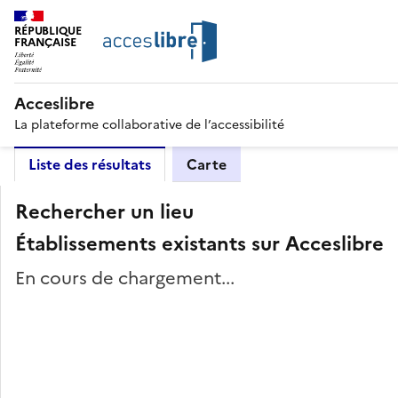
RÉPUBLIQUE
FRANÇAISE
Acceslibre
La plateforme collaborative de l’accessibilité
Liste des résultats
Carte
Rechercher un lieu
Établissements existants sur Acceslibre
En cours de chargement...