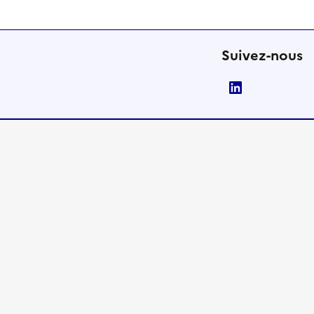
Suivez-nous
LinkedIn