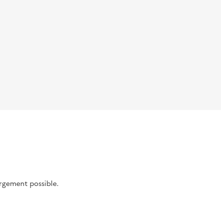
argement possible.