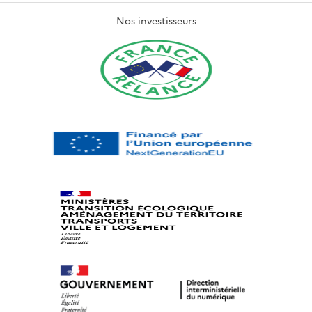
Nos investisseurs