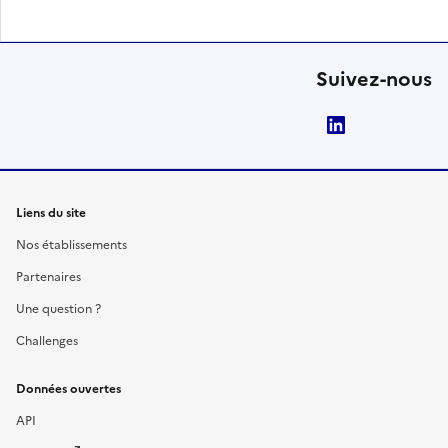
Suivez-nous
LinkedIn
Liens du site
Nos établissements
Partenaires
Une question ?
Challenges
Données ouvertes
API