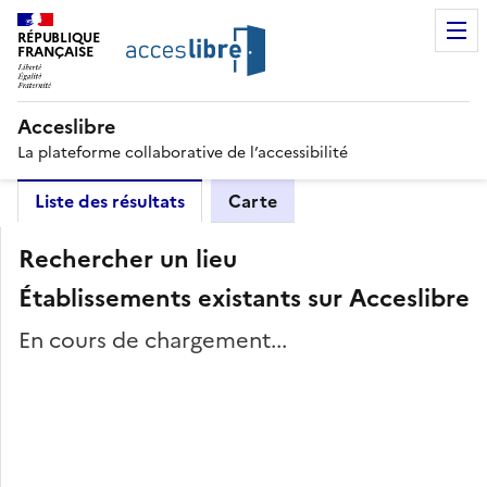
RÉPUBLIQUE
FRANÇAISE
Acceslibre
La plateforme collaborative de l’accessibilité
Liste des résultats
Carte
Rechercher un lieu
Établissements existants sur Acceslibre
En cours de chargement...