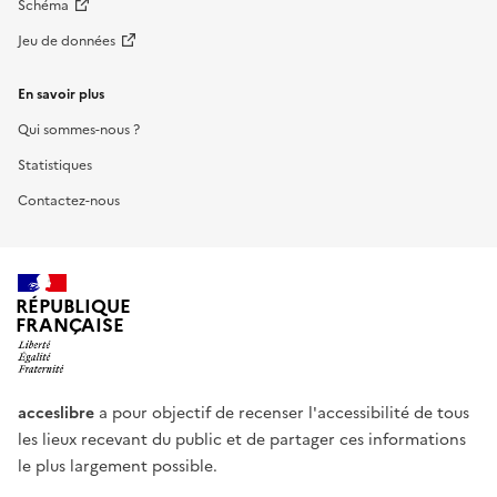
Schéma
Jeu de données
En savoir plus
Qui sommes-nous ?
Statistiques
Contactez-nous
RÉPUBLIQUE
FRANÇAISE
acceslibre
a pour objectif de recenser l'accessibilité de tous
les lieux recevant du public et de partager ces informations
le plus largement possible.