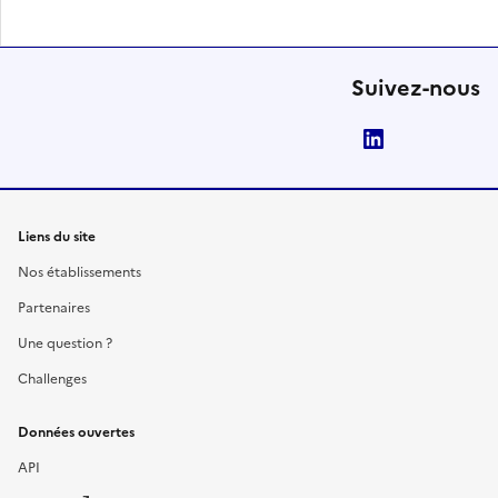
Suivez-nous
LinkedIn
Liens du site
Nos établissements
Partenaires
Une question ?
Challenges
Données ouvertes
API