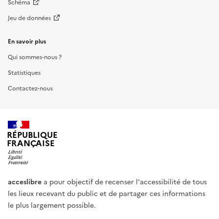
Schéma
Jeu de données
En savoir plus
Qui sommes-nous ?
Statistiques
Contactez-nous
RÉPUBLIQUE
FRANÇAISE
acceslibre
a pour objectif de recenser l'accessibilité de tous
les lieux recevant du public et de partager ces informations
le plus largement possible.