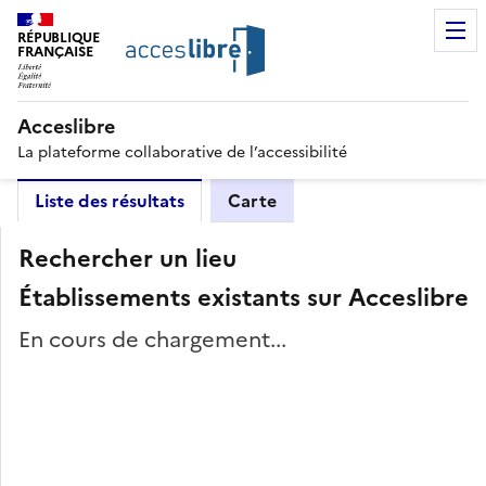
RÉPUBLIQUE
FRANÇAISE
Acceslibre
La plateforme collaborative de l’accessibilité
Liste des résultats
Carte
Rechercher un lieu
Établissements existants sur Acceslibre
En cours de chargement...