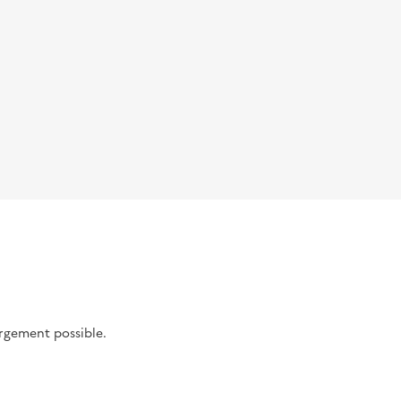
argement possible.