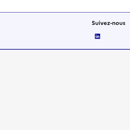
Suivez-nous
LinkedIn