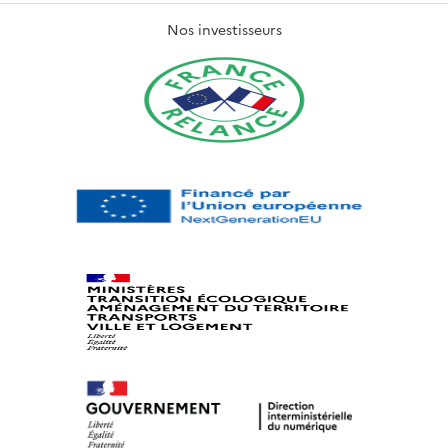
Nos investisseurs