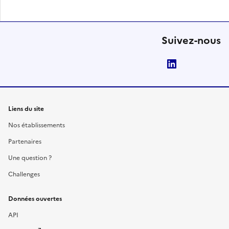
Suivez-nous
LinkedIn
Liens du site
Nos établissements
Partenaires
Une question ?
Challenges
Données ouvertes
API