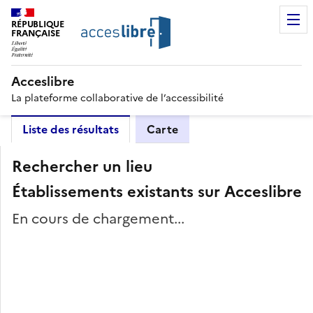
RÉPUBLIQUE
FRANÇAISE
Acceslibre
La plateforme collaborative de l’accessibilité
Liste des résultats
Carte
Rechercher un lieu
Établissements existants sur Acceslibre
En cours de chargement...