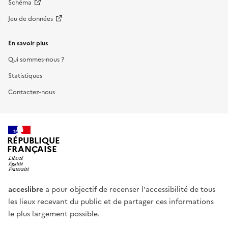
Schéma
Jeu de données
En savoir plus
Qui sommes-nous ?
Statistiques
Contactez-nous
RÉPUBLIQUE
FRANÇAISE
acceslibre
a pour objectif de recenser l'accessibilité de tous
les lieux recevant du public et de partager ces informations
le plus largement possible.