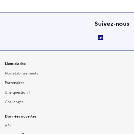
Suivez-nous
LinkedIn
Liens du site
Nos établissements
Partenaires
Une question ?
Challenges
Données ouvertes
API