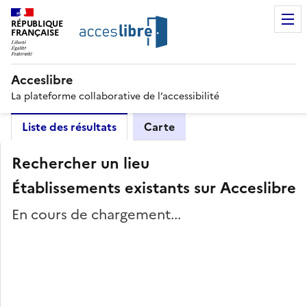
RÉPUBLIQUE
FRANÇAISE
Acceslibre
La plateforme collaborative de l’accessibilité
Liste des résultats
Carte
Rechercher un lieu
Établissements existants sur Acceslibre
En cours de chargement...