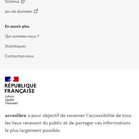
Schéma
Jeu de données
En savoir plus
Qui sommes-nous ?
Statistiques
Contactez-nous
RÉPUBLIQUE
FRANÇAISE
acceslibre
a pour objectif de recenser l'accessibilité de tous
les lieux recevant du public et de partager ces informations
le plus largement possible.