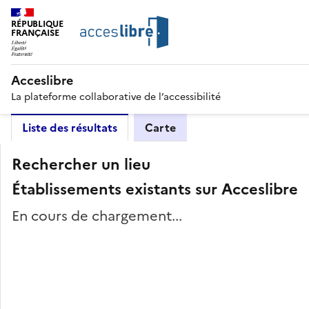
RÉPUBLIQUE
FRANÇAISE
Acceslibre
La plateforme collaborative de l’accessibilité
Liste des résultats
Carte
Rechercher un lieu
Établissements existants sur Acceslibre
En cours de chargement...