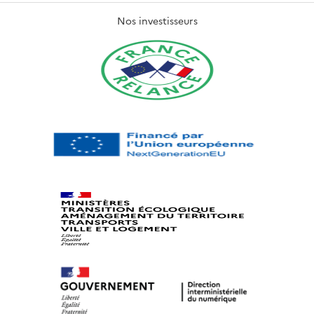
Nos investisseurs