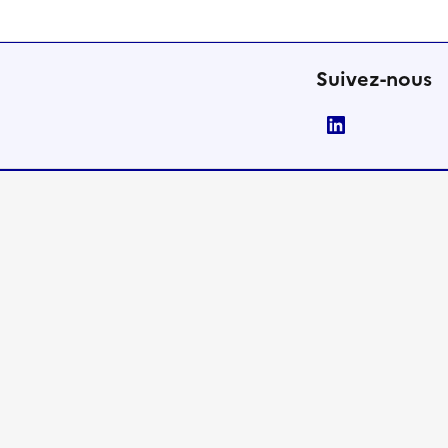
Suivez-nous
LinkedIn