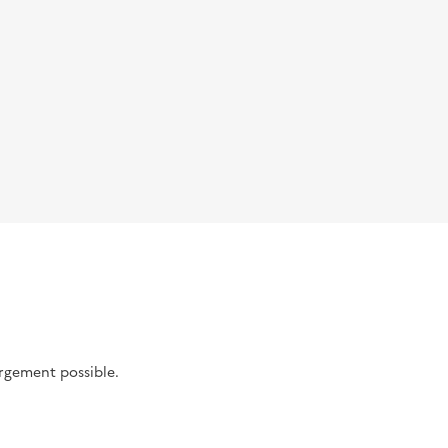
argement possible.