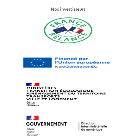
Nos investisseurs