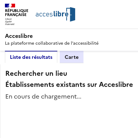
RÉPUBLIQUE
FRANÇAISE
Acceslibre
La plateforme collaborative de l’accessibilité
Liste des résultats
Carte
Rechercher un lieu
Établissements existants sur Acceslibre
En cours de chargement...