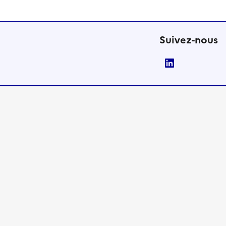
Suivez-nous
LinkedIn