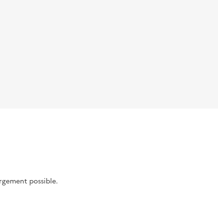
argement possible.