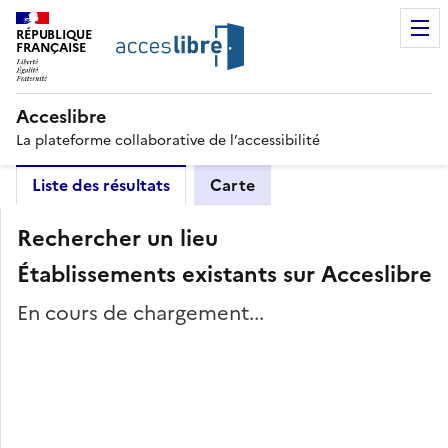
RÉPUBLIQUE
FRANÇAISE
Acceslibre
La plateforme collaborative de l’accessibilité
Liste des résultats
Carte
Rechercher un lieu
Établissements existants sur Acceslibre
En cours de chargement...