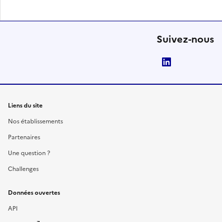
Suivez-nous
LinkedIn
Liens du site
Nos établissements
Partenaires
Une question ?
Challenges
Données ouvertes
API