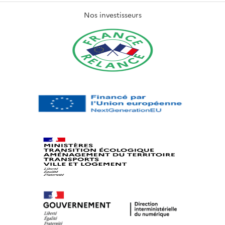
Nos investisseurs