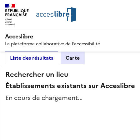
RÉPUBLIQUE
FRANÇAISE
Acceslibre
La plateforme collaborative de l’accessibilité
Liste des résultats
Carte
Rechercher un lieu
Établissements existants sur Acceslibre
En cours de chargement...