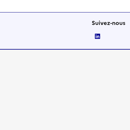
Suivez-nous
LinkedIn