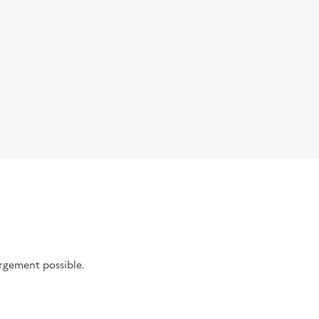
argement possible.