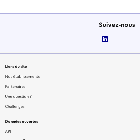
Suivez-nous
LinkedIn
Liens du site
Nos établissements
Partenaires
Une question ?
Challenges
Données ouvertes
API