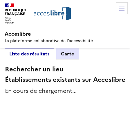
RÉPUBLIQUE
FRANÇAISE
Acceslibre
La plateforme collaborative de l’accessibilité
Liste des résultats
Carte
Rechercher un lieu
Établissements existants sur Acceslibre
En cours de chargement...