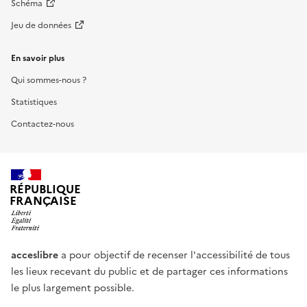
Schéma
Jeu de données
En savoir plus
Qui sommes-nous ?
Statistiques
Contactez-nous
RÉPUBLIQUE
FRANÇAISE
acceslibre
a pour objectif de recenser l'accessibilité de tous
les lieux recevant du public et de partager ces informations
le plus largement possible.