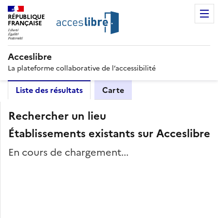
RÉPUBLIQUE
FRANÇAISE
Acceslibre
La plateforme collaborative de l’accessibilité
Liste des résultats
Carte
Rechercher un lieu
Établissements existants sur Acceslibre
En cours de chargement...