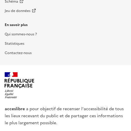
Schéma
Jeu de données
En savoir plus
Qui sommes-nous ?
Statistiques
Contactez-nous
RÉPUBLIQUE
FRANÇAISE
acceslibre
a pour objectif de recenser l'accessibilité de tous
les lieux recevant du public et de partager ces informations
le plus largement possible.