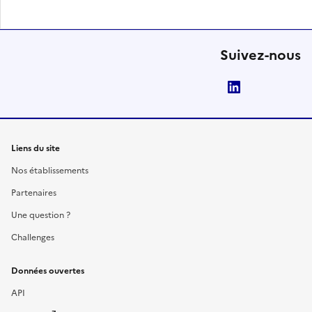
Suivez-nous
LinkedIn
Liens du site
Nos établissements
Partenaires
Une question ?
Challenges
Données ouvertes
API