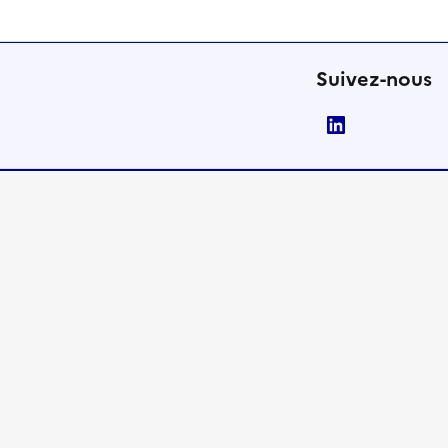
Suivez-nous
LinkedIn