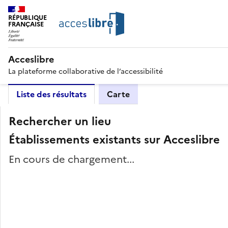
RÉPUBLIQUE
FRANÇAISE
Acceslibre
La plateforme collaborative de l’accessibilité
Liste des résultats
Carte
Rechercher un lieu
Établissements existants sur Acceslibre
En cours de chargement...