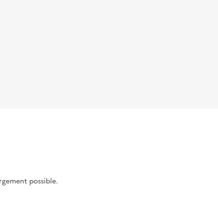
argement possible.