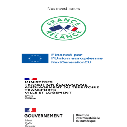
Nos investisseurs