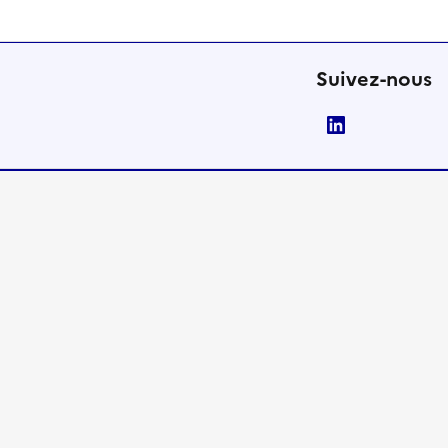
Suivez-nous
LinkedIn