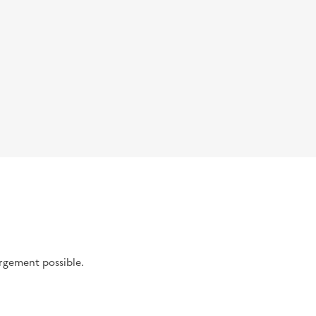
argement possible.