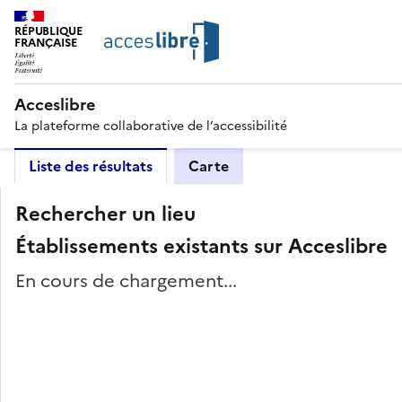
RÉPUBLIQUE
FRANÇAISE
Acceslibre
La plateforme collaborative de l’accessibilité
Liste des résultats
Carte
Rechercher un lieu
Établissements existants sur Acceslibre
En cours de chargement...