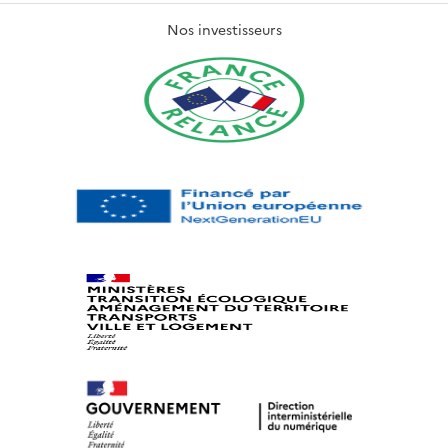
Nos investisseurs