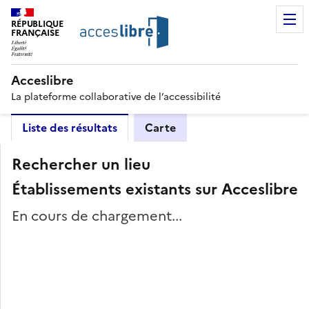
RÉPUBLIQUE
FRANÇAISE
Acceslibre
La plateforme collaborative de l’accessibilité
Liste des résultats
Carte
Rechercher un lieu
Établissements existants sur Acceslibre
En cours de chargement...