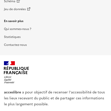
Schéma
Jeu de données
En savoir plus
Qui sommes-nous ?
Statistiques
Contactez-nous
RÉPUBLIQUE
FRANÇAISE
acceslibre
a pour objectif de recenser l'accessibilité de tous
les lieux recevant du public et de partager ces informations
le plus largement possible.