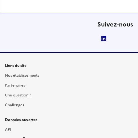
Suivez-nous
LinkedIn
Liens du site
Nos établissements
Partenaires
Une question ?
Challenges
Données ouvertes
API