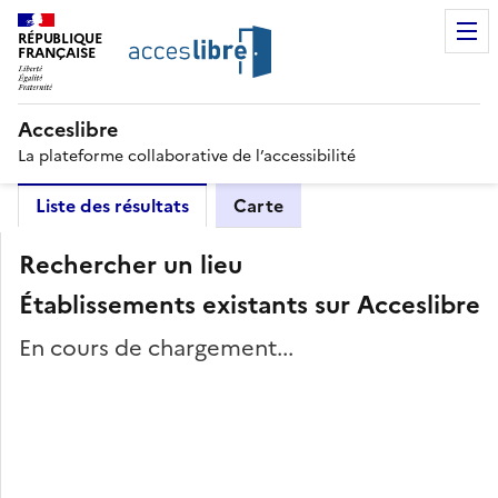
RÉPUBLIQUE
FRANÇAISE
Acceslibre
La plateforme collaborative de l’accessibilité
Liste des résultats
Carte
Rechercher un lieu
Établissements existants sur Acceslibre
En cours de chargement...