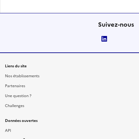
Suivez-nous
LinkedIn
Liens du site
Nos établissements
Partenaires
Une question ?
Challenges
Données ouvertes
API