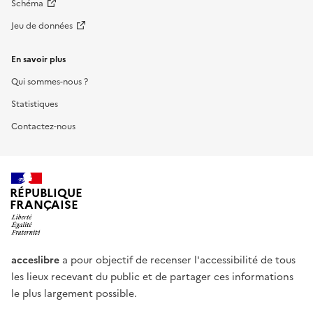
Schéma
Jeu de données
En savoir plus
Qui sommes-nous ?
Statistiques
Contactez-nous
RÉPUBLIQUE
FRANÇAISE
acceslibre
a pour objectif de recenser l'accessibilité de tous
les lieux recevant du public et de partager ces informations
le plus largement possible.