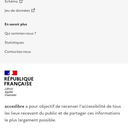
Schéma
Jeu de données
En savoir plus
Qui sommes-nous ?
Statistiques
Contactez-nous
RÉPUBLIQUE
FRANÇAISE
acceslibre
a pour objectif de recenser l'accessibilité de tous
les lieux recevant du public et de partager ces informations
le plus largement possible.