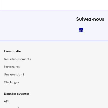
Suivez-nous
LinkedIn
Liens du site
Nos établissements
Partenaires
Une question ?
Challenges
Données ouvertes
API