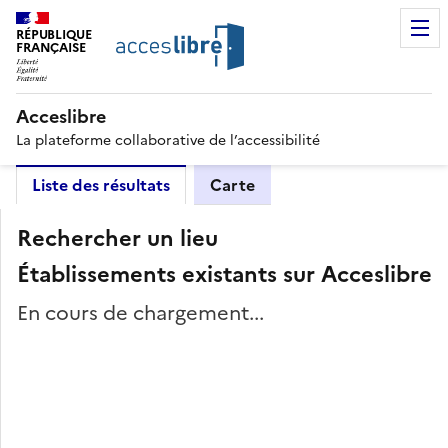
RÉPUBLIQUE
FRANÇAISE
Acceslibre
La plateforme collaborative de l’accessibilité
Liste des résultats
Carte
Rechercher un lieu
Établissements existants sur Acceslibre
En cours de chargement...