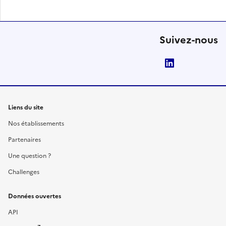
Suivez-nous
LinkedIn
Liens du site
Nos établissements
Partenaires
Une question ?
Challenges
Données ouvertes
API