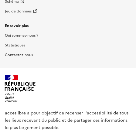
Schéma
Jeu de données
En savoir plus
Qui sommes-nous ?
Statistiques
Contactez-nous
RÉPUBLIQUE
FRANÇAISE
acceslibre
a pour objectif de recenser l'accessibilité de tous
les lieux recevant du public et de partager ces informations
le plus largement possible.