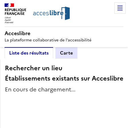
RÉPUBLIQUE
FRANÇAISE
Acceslibre
La plateforme collaborative de l’accessibilité
Liste des résultats
Carte
Rechercher un lieu
Établissements existants sur Acceslibre
En cours de chargement...