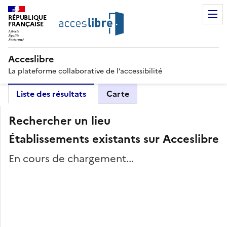
RÉPUBLIQUE
FRANÇAISE
Acceslibre
La plateforme collaborative de l’accessibilité
Liste des résultats
Carte
Rechercher un lieu
Établissements existants sur Acceslibre
En cours de chargement...