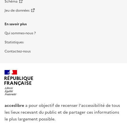
Schéma
Jeu de données
En savoir plus
Qui sommes-nous ?
Statistiques
Contactez-nous
RÉPUBLIQUE
FRANÇAISE
acceslibre
a pour objectif de recenser l'accessibilité de tous
les lieux recevant du public et de partager ces informations
le plus largement possible.