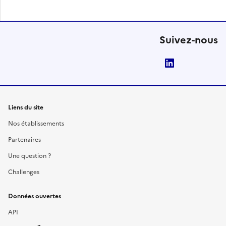
Suivez-nous
LinkedIn
Liens du site
Nos établissements
Partenaires
Une question ?
Challenges
Données ouvertes
API