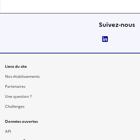
Suivez-nous
LinkedIn
Liens du site
Nos établissements
Partenaires
Une question ?
Challenges
Données ouvertes
API