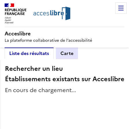
RÉPUBLIQUE
FRANÇAISE
Acceslibre
La plateforme collaborative de l’accessibilité
Liste des résultats
Carte
Rechercher un lieu
Établissements existants sur Acceslibre
En cours de chargement...