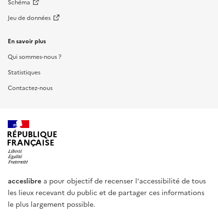
Schéma
Jeu de données
En savoir plus
Qui sommes-nous ?
Statistiques
Contactez-nous
RÉPUBLIQUE
FRANÇAISE
acceslibre
a pour objectif de recenser l'accessibilité de tous
les lieux recevant du public et de partager ces informations
le plus largement possible.