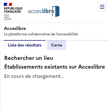
RÉPUBLIQUE
FRANÇAISE
Acceslibre
La plateforme collaborative de l’accessibilité
Liste des résultats
Carte
Rechercher un lieu
Établissements existants sur Acceslibre
En cours de chargement...