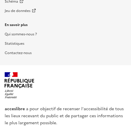
Schéma
Jeu de données
En savoir plus
Qui sommes-nous ?
Statistiques
Contactez-nous
RÉPUBLIQUE
FRANÇAISE
acceslibre
a pour objectif de recenser l'accessibilité de tous
les lieux recevant du public et de partager ces informations
le plus largement possible.