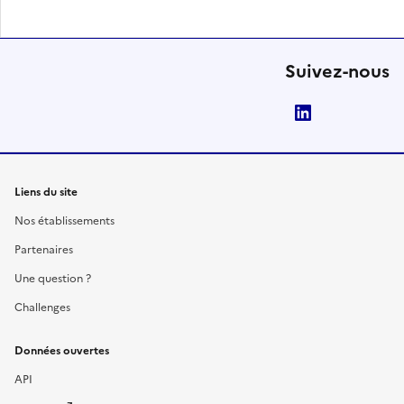
Suivez-nous
LinkedIn
Liens du site
Nos établissements
Partenaires
Une question ?
Challenges
Données ouvertes
API