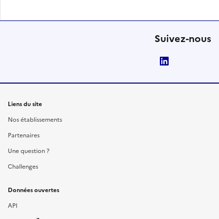
Suivez-nous
LinkedIn
Liens du site
Nos établissements
Partenaires
Une question ?
Challenges
Données ouvertes
API