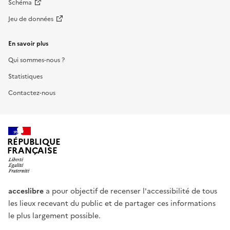
Schéma
Jeu de données
En savoir plus
Qui sommes-nous ?
Statistiques
Contactez-nous
RÉPUBLIQUE
FRANÇAISE
acceslibre
a pour objectif de recenser l'accessibilité de tous
les lieux recevant du public et de partager ces informations
le plus largement possible.