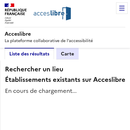
RÉPUBLIQUE
FRANÇAISE
Acceslibre
La plateforme collaborative de l’accessibilité
Liste des résultats
Carte
Rechercher un lieu
Établissements existants sur Acceslibre
En cours de chargement...