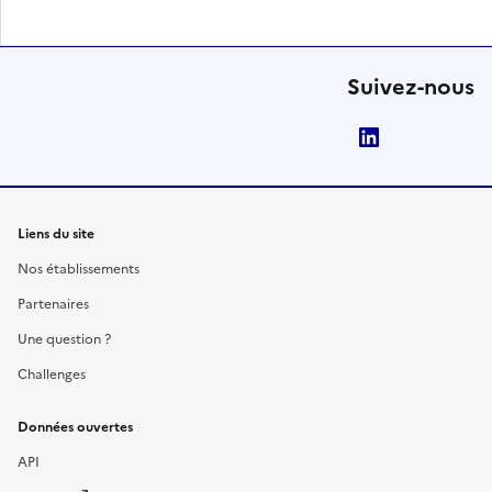
Suivez-nous
LinkedIn
Liens du site
Nos établissements
Partenaires
Une question ?
Challenges
Données ouvertes
API