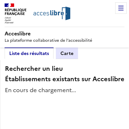
RÉPUBLIQUE
FRANÇAISE
Acceslibre
La plateforme collaborative de l’accessibilité
Liste des résultats
Carte
Rechercher un lieu
Établissements existants sur Acceslibre
En cours de chargement...