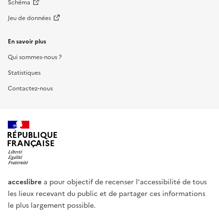
Schéma
Jeu de données
En savoir plus
Qui sommes-nous ?
Statistiques
Contactez-nous
RÉPUBLIQUE
FRANÇAISE
acceslibre
a pour objectif de recenser l'accessibilité de tous
les lieux recevant du public et de partager ces informations
le plus largement possible.