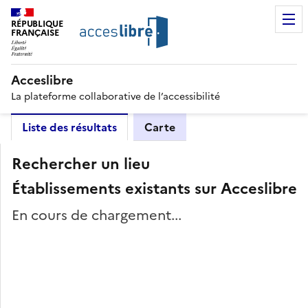
RÉPUBLIQUE
FRANÇAISE
Acceslibre
La plateforme collaborative de l’accessibilité
Liste des résultats
Carte
Rechercher un lieu
Établissements existants sur Acceslibre
En cours de chargement...