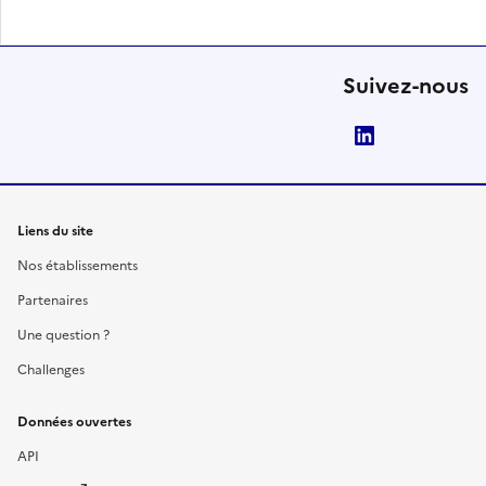
Suivez-nous
LinkedIn
Liens du site
Nos établissements
Partenaires
Une question ?
Challenges
Données ouvertes
API