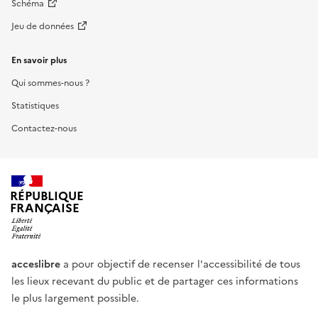
Schéma
Jeu de données
En savoir plus
Qui sommes-nous ?
Statistiques
Contactez-nous
RÉPUBLIQUE
FRANÇAISE
acceslibre
a pour objectif de recenser l'accessibilité de tous
les lieux recevant du public et de partager ces informations
le plus largement possible.