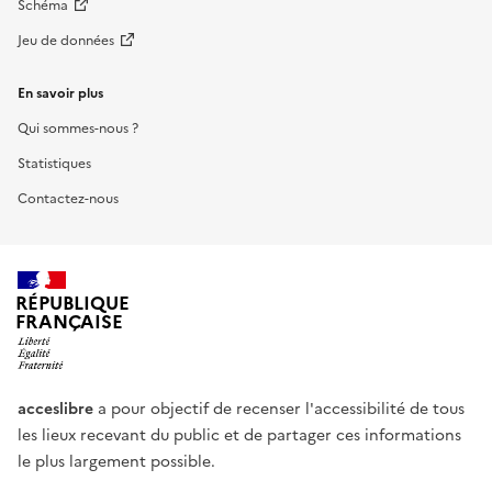
Schéma
Jeu de données
En savoir plus
Qui sommes-nous ?
Statistiques
Contactez-nous
RÉPUBLIQUE
FRANÇAISE
acceslibre
a pour objectif de recenser l'accessibilité de tous
les lieux recevant du public et de partager ces informations
le plus largement possible.