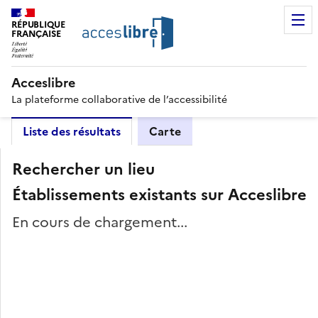
RÉPUBLIQUE
FRANÇAISE
Acceslibre
La plateforme collaborative de l’accessibilité
Liste des résultats
Carte
Rechercher un lieu
Établissements existants sur Acceslibre
En cours de chargement...