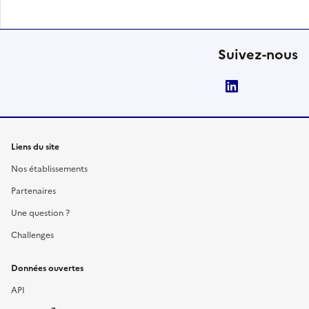
Suivez-nous
LinkedIn
Liens du site
Nos établissements
Partenaires
Une question ?
Challenges
Données ouvertes
API