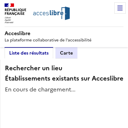
RÉPUBLIQUE
FRANÇAISE
Acceslibre
La plateforme collaborative de l’accessibilité
Liste des résultats
Carte
Rechercher un lieu
Établissements existants sur Acceslibre
En cours de chargement...