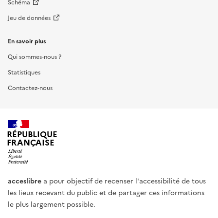
Schéma
Jeu de données
En savoir plus
Qui sommes-nous ?
Statistiques
Contactez-nous
RÉPUBLIQUE
FRANÇAISE
acceslibre
a pour objectif de recenser l'accessibilité de tous
les lieux recevant du public et de partager ces informations
le plus largement possible.