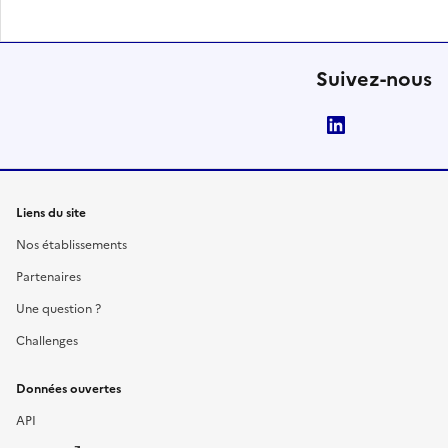
Suivez-nous
LinkedIn
Liens du site
Nos établissements
Partenaires
Une question ?
Challenges
Données ouvertes
API