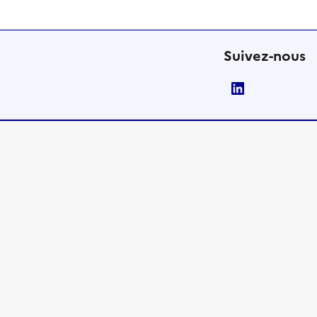
Suivez-nous
LinkedIn