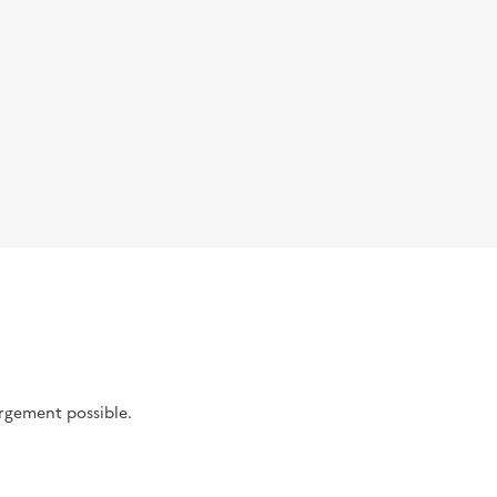
argement possible.