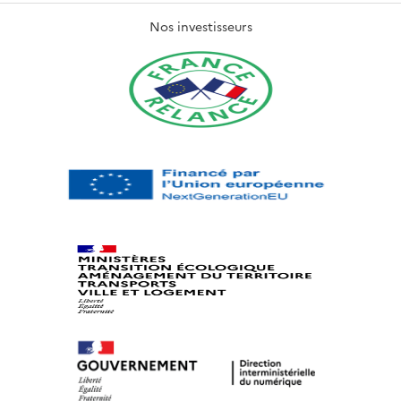
Nos investisseurs