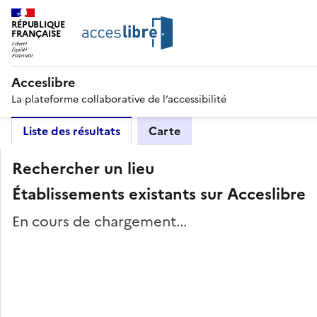
RÉPUBLIQUE
FRANÇAISE
Acceslibre
La plateforme collaborative de l’accessibilité
Liste des résultats
Carte
Rechercher un lieu
Établissements existants sur Acceslibre
En cours de chargement...