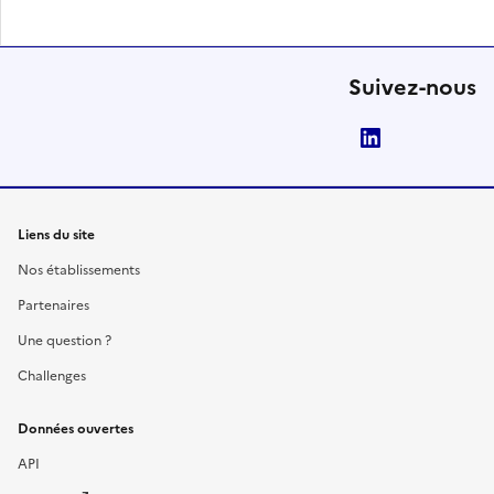
Suivez-nous
LinkedIn
Liens du site
Nos établissements
Partenaires
Une question ?
Challenges
Données ouvertes
API