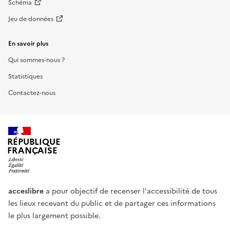
Schéma
Jeu de données
En savoir plus
Qui sommes-nous ?
Statistiques
Contactez-nous
RÉPUBLIQUE
FRANÇAISE
acceslibre
a pour objectif de recenser l'accessibilité de tous
les lieux recevant du public et de partager ces informations
le plus largement possible.