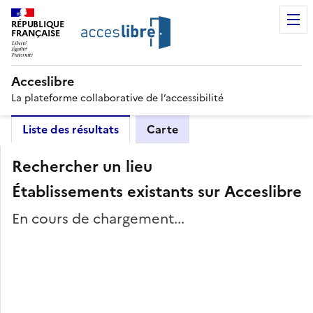
RÉPUBLIQUE
FRANÇAISE
Acceslibre
La plateforme collaborative de l’accessibilité
Liste des résultats
Carte
Rechercher un lieu
Établissements existants sur Acceslibre
En cours de chargement...