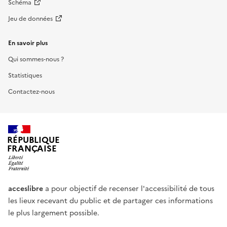
Schéma
Jeu de données
En savoir plus
Qui sommes-nous ?
Statistiques
Contactez-nous
RÉPUBLIQUE
FRANÇAISE
acceslibre
a pour objectif de recenser l'accessibilité de tous
les lieux recevant du public et de partager ces informations
le plus largement possible.