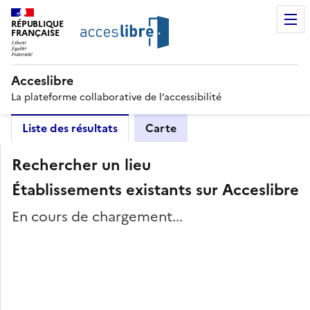
RÉPUBLIQUE
FRANÇAISE
Acceslibre
La plateforme collaborative de l’accessibilité
Liste des résultats
Carte
Rechercher un lieu
Établissements existants sur Acceslibre
En cours de chargement...