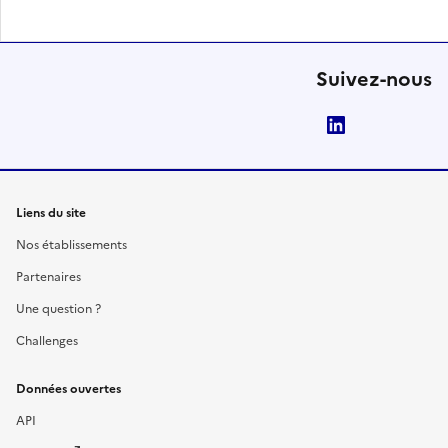
Suivez-nous
LinkedIn
Liens du site
Nos établissements
Partenaires
Une question ?
Challenges
Données ouvertes
API