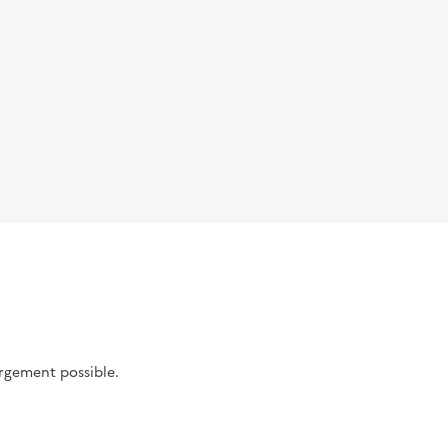
argement possible.