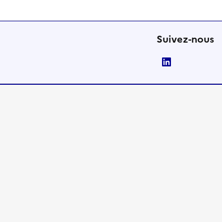
Suivez-nous
LinkedIn