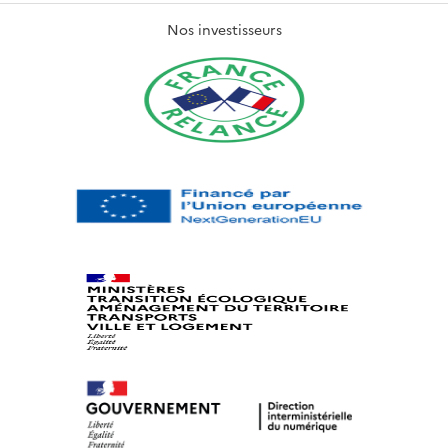
Nos investisseurs