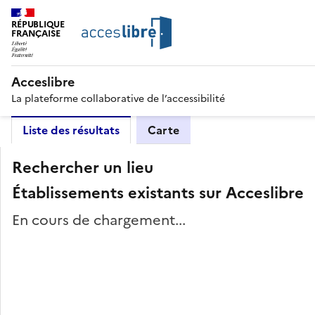
RÉPUBLIQUE
FRANÇAISE
Acceslibre
La plateforme collaborative de l’accessibilité
Liste des résultats
Carte
Rechercher un lieu
Établissements existants sur Acceslibre
En cours de chargement...