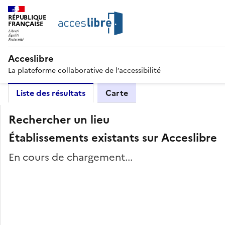
RÉPUBLIQUE
FRANÇAISE
Acceslibre
La plateforme collaborative de l’accessibilité
Liste des résultats
Carte
Rechercher un lieu
Établissements existants sur Acceslibre
En cours de chargement...