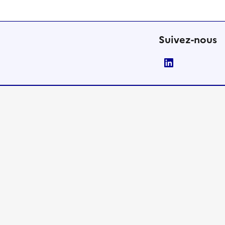
Suivez-nous
LinkedIn