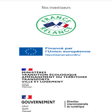
Nos investisseurs