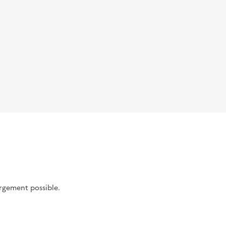
argement possible.