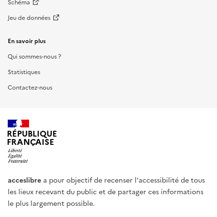
Schéma
Jeu de données
En savoir plus
Qui sommes-nous ?
Statistiques
Contactez-nous
RÉPUBLIQUE
FRANÇAISE
acceslibre
a pour objectif de recenser l'accessibilité de tous
les lieux recevant du public et de partager ces informations
le plus largement possible.