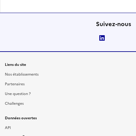
Suivez-nous
LinkedIn
Liens du site
Nos établissements
Partenaires
Une question ?
Challenges
Données ouvertes
API