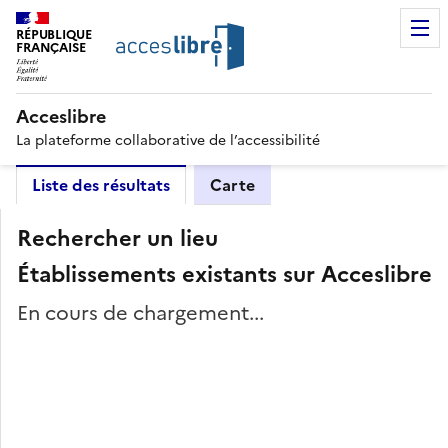
RÉPUBLIQUE
FRANÇAISE
Acceslibre
La plateforme collaborative de l’accessibilité
Liste des résultats
Carte
Rechercher un lieu
Établissements existants sur Acceslibre
En cours de chargement...