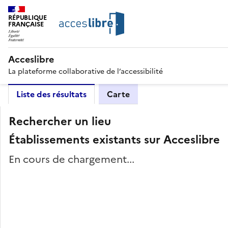
RÉPUBLIQUE
FRANÇAISE
Acceslibre
La plateforme collaborative de l’accessibilité
Liste des résultats
Carte
Rechercher un lieu
Établissements existants sur Acceslibre
En cours de chargement...