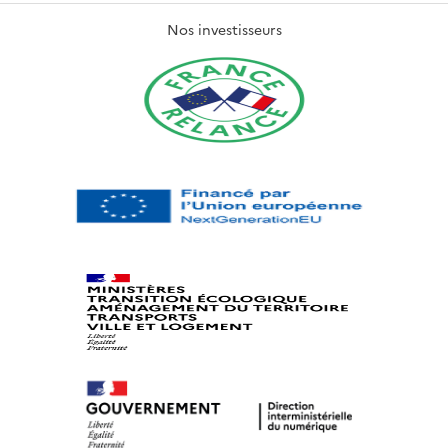
Nos investisseurs