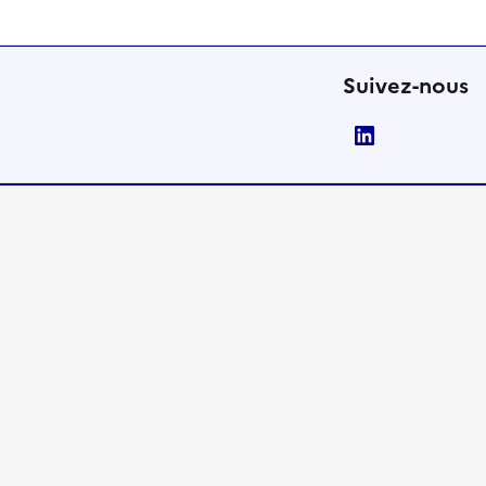
Suivez-nous
LinkedIn