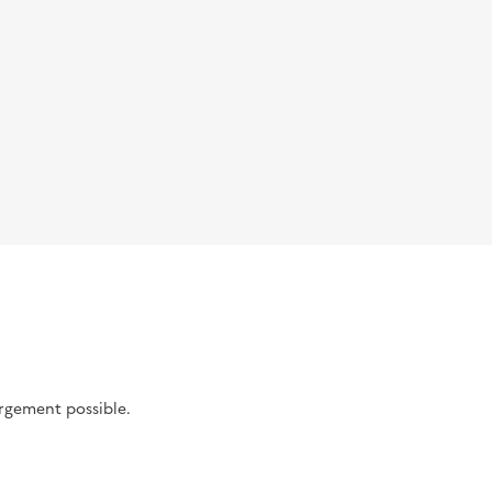
argement possible.