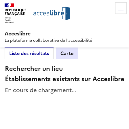
RÉPUBLIQUE
FRANÇAISE
Acceslibre
La plateforme collaborative de l’accessibilité
Liste des résultats
Carte
Rechercher un lieu
Établissements existants sur Acceslibre
En cours de chargement...