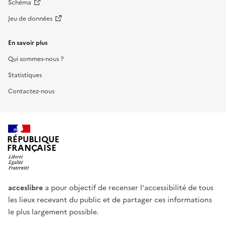
Schéma
Jeu de données
En savoir plus
Qui sommes-nous ?
Statistiques
Contactez-nous
RÉPUBLIQUE
FRANÇAISE
acceslibre
a pour objectif de recenser l'accessibilité de tous
les lieux recevant du public et de partager ces informations
le plus largement possible.