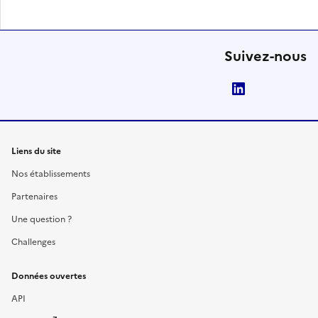
Suivez-nous
LinkedIn
Liens du site
Nos établissements
Partenaires
Une question ?
Challenges
Données ouvertes
API