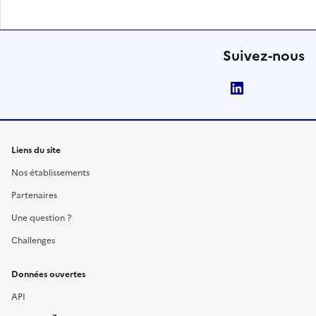
Suivez-nous
LinkedIn
Liens du site
Nos établissements
Partenaires
Une question ?
Challenges
Données ouvertes
API