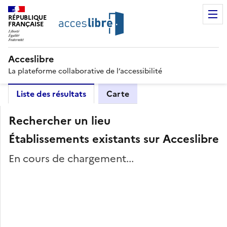
RÉPUBLIQUE
FRANÇAISE
Acceslibre
La plateforme collaborative de l’accessibilité
Liste des résultats
Carte
Rechercher un lieu
Établissements existants sur Acceslibre
En cours de chargement...