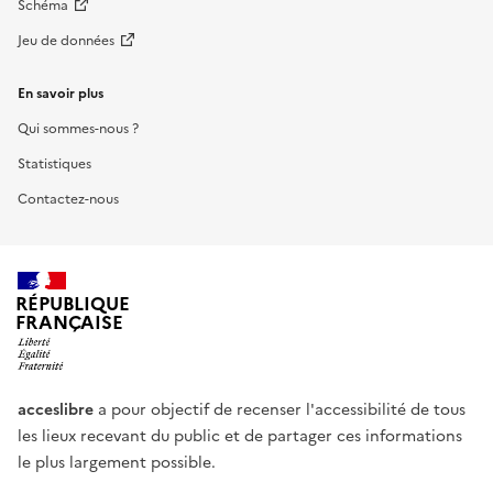
Schéma
Jeu de données
En savoir plus
Qui sommes-nous ?
Statistiques
Contactez-nous
RÉPUBLIQUE
FRANÇAISE
acceslibre
a pour objectif de recenser l'accessibilité de tous
les lieux recevant du public et de partager ces informations
le plus largement possible.