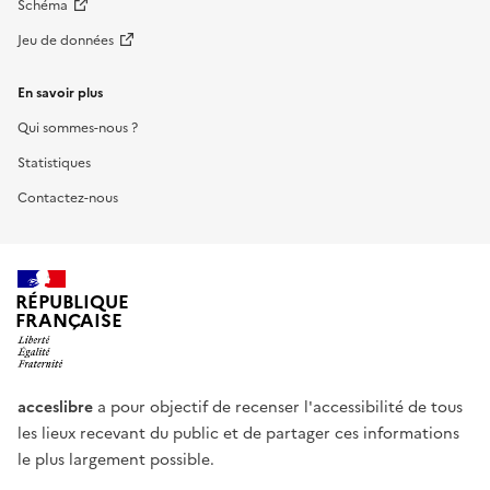
Schéma
Jeu de données
En savoir plus
Qui sommes-nous ?
Statistiques
Contactez-nous
RÉPUBLIQUE
FRANÇAISE
acceslibre
a pour objectif de recenser l'accessibilité de tous
les lieux recevant du public et de partager ces informations
le plus largement possible.