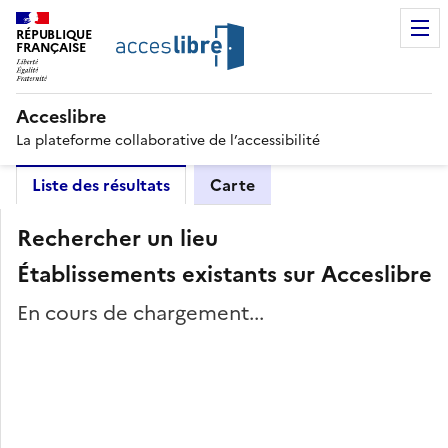
RÉPUBLIQUE
FRANÇAISE
Acceslibre
La plateforme collaborative de l’accessibilité
Liste des résultats
Carte
Rechercher un lieu
Établissements existants sur Acceslibre
En cours de chargement...