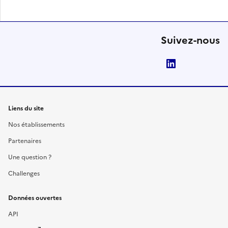
Suivez-nous
LinkedIn
Liens du site
Nos établissements
Partenaires
Une question ?
Challenges
Données ouvertes
API