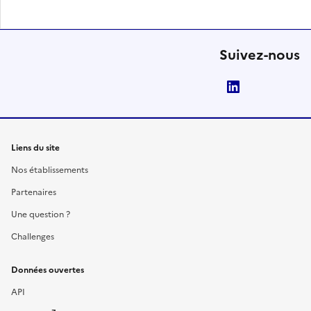
Suivez-nous
LinkedIn
Liens du site
Nos établissements
Partenaires
Une question ?
Challenges
Données ouvertes
API