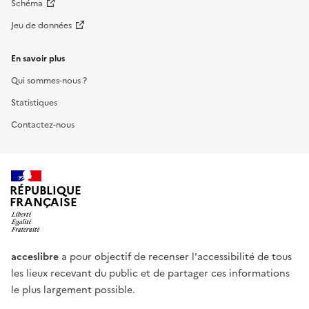
Schéma
Jeu de données
En savoir plus
Qui sommes-nous ?
Statistiques
Contactez-nous
RÉPUBLIQUE
FRANÇAISE
acceslibre
a pour objectif de recenser l'accessibilité de tous
les lieux recevant du public et de partager ces informations
le plus largement possible.