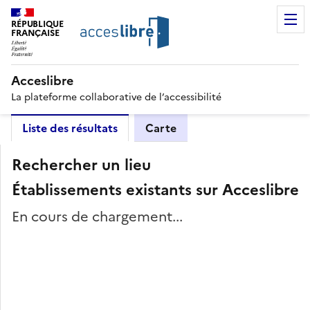
RÉPUBLIQUE
FRANÇAISE
Acceslibre
La plateforme collaborative de l’accessibilité
Liste des résultats
Carte
Rechercher un lieu
Établissements existants sur Acceslibre
En cours de chargement...