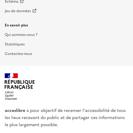
Schéma
Jeu de données
En savoir plus
Qui sommes-nous ?
Statistiques
Contactez-nous
RÉPUBLIQUE
FRANÇAISE
acceslibre
a pour objectif de recenser l'accessibilité de tous
les lieux recevant du public et de partager ces informations
le plus largement possible.