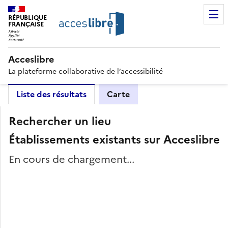
RÉPUBLIQUE
FRANÇAISE
Acceslibre
La plateforme collaborative de l’accessibilité
Liste des résultats
Carte
Rechercher un lieu
Établissements existants sur Acceslibre
En cours de chargement...