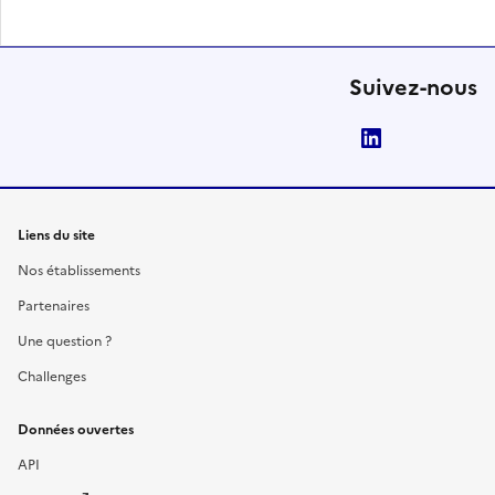
Suivez-nous
LinkedIn
Liens du site
Nos établissements
Partenaires
Une question ?
Challenges
Données ouvertes
API