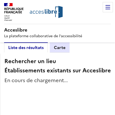
RÉPUBLIQUE
FRANÇAISE
Acceslibre
La plateforme collaborative de l’accessibilité
Liste des résultats
Carte
Rechercher un lieu
Établissements existants sur Acceslibre
En cours de chargement...