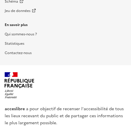
Schéma
Jeu de données
En savoir plus
Qui sommes-nous ?
Statistiques
Contactez-nous
RÉPUBLIQUE
FRANÇAISE
acceslibre
a pour objectif de recenser l'accessibilité de tous
les lieux recevant du public et de partager ces informations
le plus largement possible.