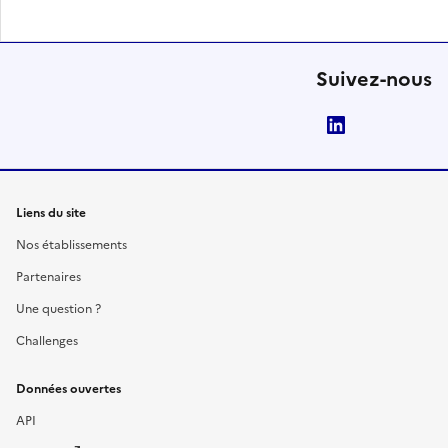
Suivez-nous
LinkedIn
Liens du site
Nos établissements
Partenaires
Une question ?
Challenges
Données ouvertes
API