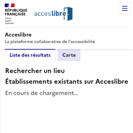
RÉPUBLIQUE
FRANÇAISE
Acceslibre
La plateforme collaborative de l’accessibilité
Liste des résultats
Carte
Rechercher un lieu
Établissements existants sur Acceslibre
En cours de chargement...