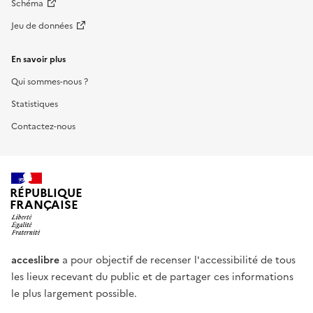
Schéma
Jeu de données
En savoir plus
Qui sommes-nous ?
Statistiques
Contactez-nous
RÉPUBLIQUE
FRANÇAISE
acceslibre
a pour objectif de recenser l'accessibilité de tous
les lieux recevant du public et de partager ces informations
le plus largement possible.