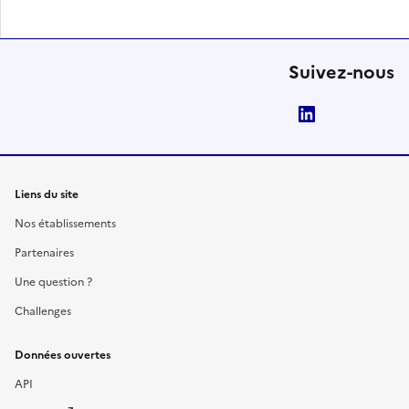
Suivez-nous
LinkedIn
Liens du site
Nos établissements
Partenaires
Une question ?
Challenges
Données ouvertes
API