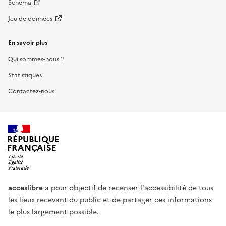
Schéma
Jeu de données
En savoir plus
Qui sommes-nous ?
Statistiques
Contactez-nous
RÉPUBLIQUE
FRANÇAISE
acceslibre
a pour objectif de recenser l'accessibilité de tous
les lieux recevant du public et de partager ces informations
le plus largement possible.