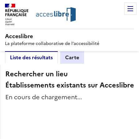
RÉPUBLIQUE
FRANÇAISE
Acceslibre
La plateforme collaborative de l’accessibilité
Liste des résultats
Carte
Rechercher un lieu
Établissements existants sur Acceslibre
En cours de chargement...