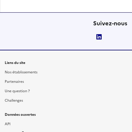
Suivez-nous
LinkedIn
Liens du site
Nos établissements
Partenaires
Une question ?
Challenges
Données ouvertes
API