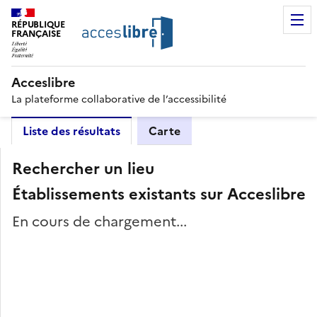
RÉPUBLIQUE
FRANÇAISE
Acceslibre
La plateforme collaborative de l’accessibilité
Liste des résultats
Carte
Rechercher un lieu
Établissements existants sur Acceslibre
En cours de chargement...