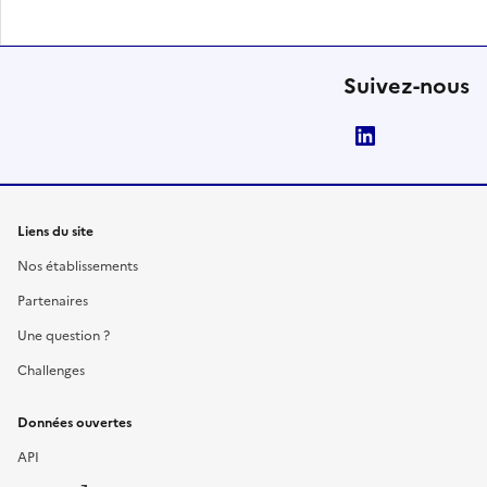
Suivez-nous
LinkedIn
Liens du site
Nos établissements
Partenaires
Une question ?
Challenges
Données ouvertes
API