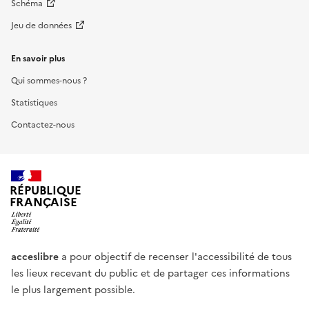
Schéma
Jeu de données
En savoir plus
Qui sommes-nous ?
Statistiques
Contactez-nous
RÉPUBLIQUE
FRANÇAISE
acceslibre
a pour objectif de recenser l'accessibilité de tous
les lieux recevant du public et de partager ces informations
le plus largement possible.